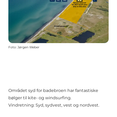
Foto
:
Jørgen Weber
Området syd for badebroen har fantastiske
bølger til kite- og windsurfing.
Vindretning: Syd, sydvest, vest og nordvest.