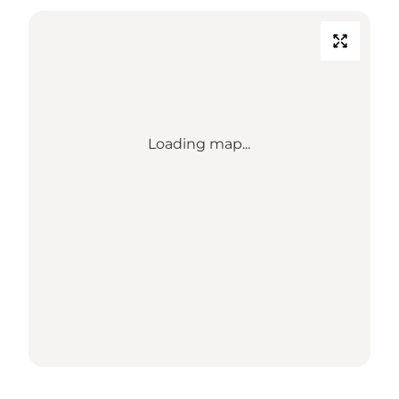
Loading map...