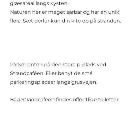
græsareal langs kysten.
Naturen her er meget sårbar og har en unik
flora. Sæt derfor kun din kite op på stranden.
Parker enten på den store p-plads ved
Strandcaféen. Eller benyt de små
parkeringspladser langs grusvejen.
Bag Strandcaféen findes offentlige toiletter.