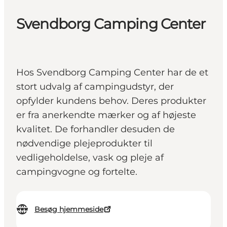
Svendborg Camping Center
Hos Svendborg Camping Center har de et
stort udvalg af campingudstyr, der
opfylder kundens behov. Deres produkter
er fra anerkendte mærker og af højeste
kvalitet. De forhandler desuden de
nødvendige plejeprodukter til
vedligeholdelse, vask og pleje af
campingvogne og fortelte.
Besøg hjemmeside