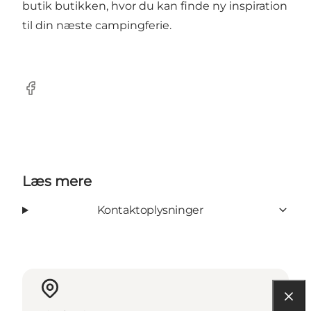
butik butikken, hvor du kan finde ny inspiration
til din næste campingferie.
Facebook
Læs mere
Kontaktoplysninger