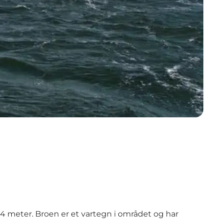
meter. Broen er et vartegn i området og har