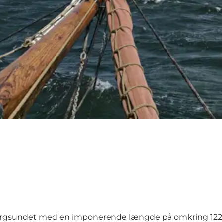
borgsundet med en imponerende længde på omkring 1224 