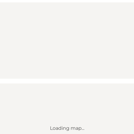
Loading map...