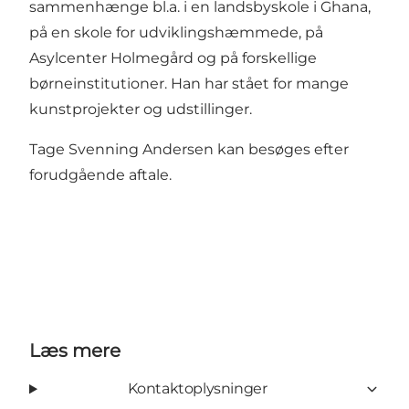
sammenhænge bl.a. i en landsbyskole i Ghana,
på en skole for udviklingshæmmede, på
Asylcenter Holmegård og på forskellige
børneinstitutioner. Han har stået for mange
kunstprojekter og udstillinger.
Tage Svenning Andersen kan besøges efter
forudgående aftale.
Læs mere
Kontaktoplysninger