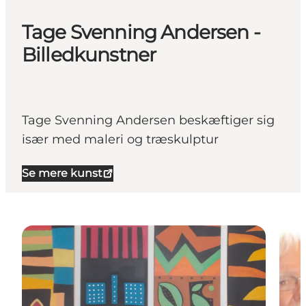
Tage Svenning Andersen -
Billedkunstner
Tage Svenning Andersen beskæftiger sig
især med maleri og træskulptur
Se mere kunst