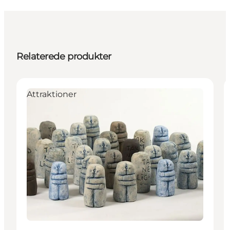
Relaterede produkter
Attraktioner