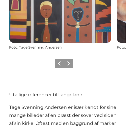
Foto
:
Tage Svenning Andersen
Foto
:
Forrige
Næste
Utallige referencer til Langeland
Tage Svenning Andersen er især kendt for sine
mange billeder af en præst der sover ved siden
af sin kirke. Oftest med en baggrund af marker