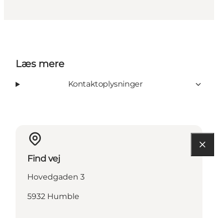
Læs mere
Kontaktoplysninger
Find vej
Hovedgaden 3
5932 Humble