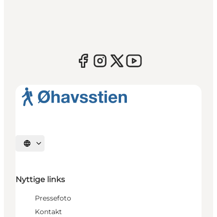
Vælg sprog
Nyttige links
Pressefoto
Kontakt