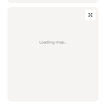
Loading map...