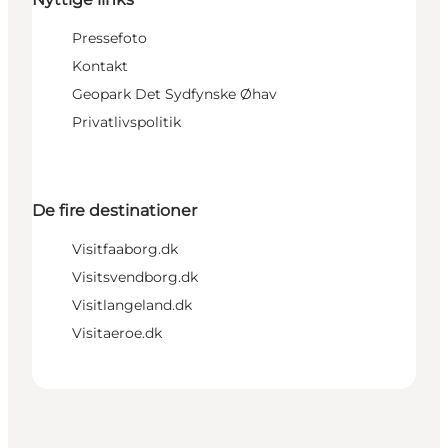
Pressefoto
Kontakt
Geopark Det Sydfynske Øhav
Privatlivspolitik
De fire destinationer
Visitfaaborg.dk
Visitsvendborg.dk
Visitlangeland.dk
Visitaeroe.dk