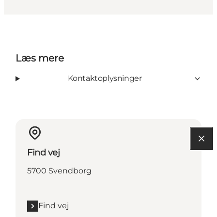
Læs mere
Kontaktoplysninger
Find vej
5700 Svendborg
Find vej