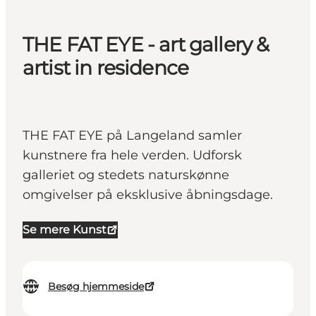
THE FAT EYE - art gallery &
artist in residence
THE FAT EYE på Langeland samler
kunstnere fra hele verden. Udforsk
galleriet og stedets naturskønne
omgivelser på eksklusive åbningsdage.
Se mere Kunst
Besøg hjemmeside