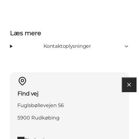
Læs mere
Kontaktoplysninger
Find vej
Fuglsbøllevejen 56
5900 Rudkøbing