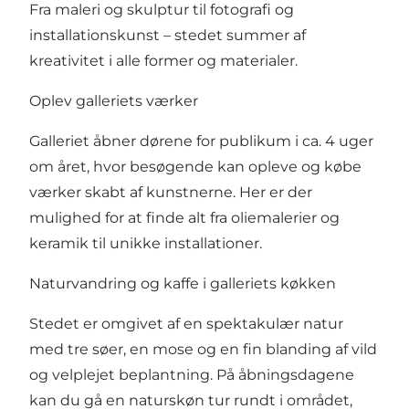
Fra maleri og skulptur til fotografi og
installationskunst – stedet summer af
kreativitet i alle former og materialer.
Oplev galleriets værker
Galleriet åbner dørene for publikum i ca. 4 uger
om året, hvor besøgende kan opleve og købe
værker skabt af kunstnerne. Her er der
mulighed for at finde alt fra oliemalerier og
keramik til unikke installationer.
Naturvandring og kaffe i galleriets køkken
Stedet er omgivet af en spektakulær natur
med tre søer, en mose og en fin blanding af vild
og velplejet beplantning. På åbningsdagene
kan du gå en naturskøn tur rundt i området,