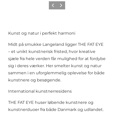
Forrige
Næste
Kunst og natur i perfekt harmoni
Midt på smukke Langeland ligger THE FAT EYE
– et unikt kunstnerisk fristed, hvor kreative
sjæle fra hele verden får mulighed for at fordybe
sig i deres værker. Her smelter kunst og natur
sammen i en uforglemmelig oplevelse for både
kunstnere og besøgende.
International kunstnerresidens
THE FAT EYE huser løbende kunstnere og
kunstnerduoer fra både Danmark og udlandet.