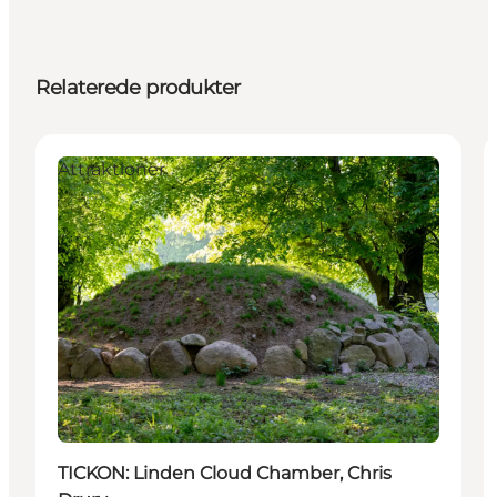
Relaterede produkter
Attraktioner
TICKON: Linden Cloud Chamber, Chris