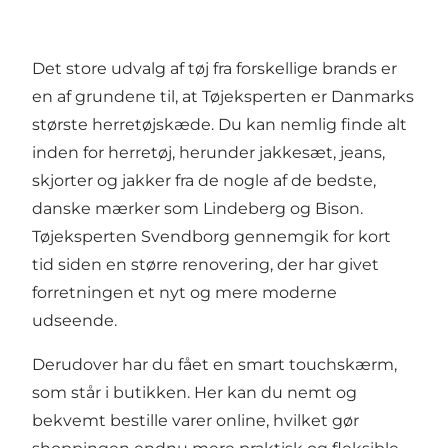
Det store udvalg af tøj fra forskellige brands er
en af grundene til, at Tøjeksperten er Danmarks
største herretøjskæde. Du kan nemlig finde alt
inden for herretøj, herunder jakkesæt, jeans,
skjorter og jakker fra de nogle af de bedste,
danske mærker som Lindeberg og Bison.
Tøjeksperten Svendborg gennemgik for kort
tid siden en større renovering, der har givet
forretningen et nyt og mere moderne
udseende.
Derudover har du fået en smart touchskærm,
som står i butikken. Her kan du nemt og
bekvemt bestille varer online, hvilket gør