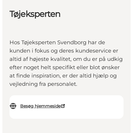
Tøjeksperten
Hos Tøjeksperten Svendborg har de
kunden i fokus og deres kundeservice er
altid af højeste kvalitet, om du er på udkig
efter noget helt specifikt eller blot ønsker
at finde inspiration, er der altid hjælp og
vejledning fra personalet.
Besøg hjemmeside