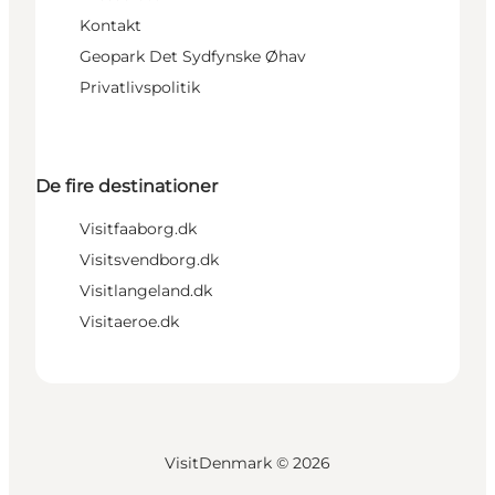
Kontakt
Geopark Det Sydfynske Øhav
Privatlivspolitik
De fire destinationer
Visitfaaborg.dk
Visitsvendborg.dk
Visitlangeland.dk
Visitaeroe.dk
VisitDenmark ©
2026