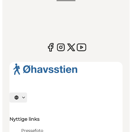
Vælg sprog
Nyttige links
Pressefoto