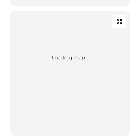
Loading map...