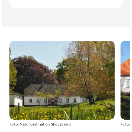
Foto
:
Naturdestination Skovsgaard
Foto
: