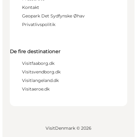
Kontakt
Geopark Det Sydfynske Øhav
Privatlivspolitik
De fire destinationer
Visitfaaborg.dk
Visitsvendborg.dk
Visitlangeland.dk
Visitaeroe.dk
VisitDenmark ©
2026