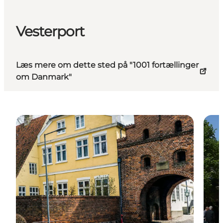
Vesterport
Læs mere om dette sted på "1001 fortællinger
om Danmark"