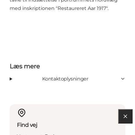
med inskriptionen "Restaureret Aar 1917".
Læs mere
Kontaktoplysninger
Find vej