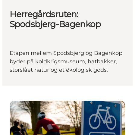
Herregårdsruten:
Spodsbjerg-Bagenkop
Etapen mellem Spodsbjerg og Bagenkop
byder på koldkrigsmuseum, hatbakker,
storslået natur og et økologisk gods.