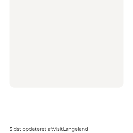
Sidst opdateret af:
VisitLangeland