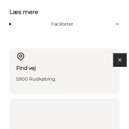
Læs mere
Faciliteter
Find vej
5900 Rudkøbing