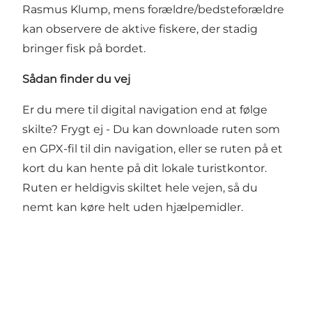
Rasmus Klump, mens forældre/bedsteforældre
kan observere de aktive fiskere, der stadig
bringer fisk på bordet.
Sådan finder du vej
Er du mere til digital navigation end at følge
skilte? Frygt ej - Du kan downloade ruten som
en
GPX-fil
til din navigation, eller se ruten på et
kort du kan hente på dit lokale turistkontor.
Ruten er heldigvis skiltet hele vejen, så du
nemt kan køre helt uden hjælpemidler.