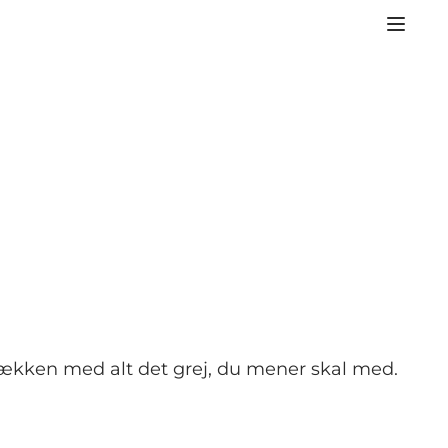
sækken med alt det grej, du mener skal med.