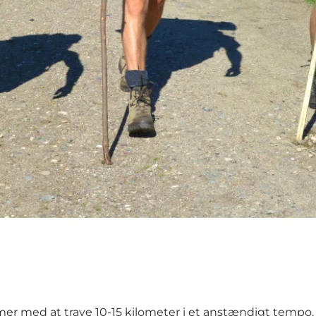
mer med at trave 10-15 kilometer i et anstændigt tempo