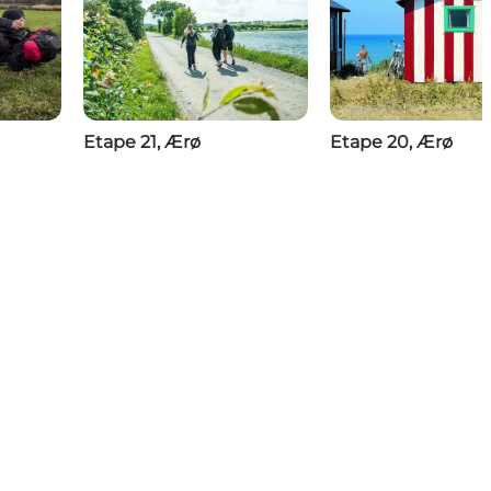
Etape 21, Ærø
Etape 20, Ærø