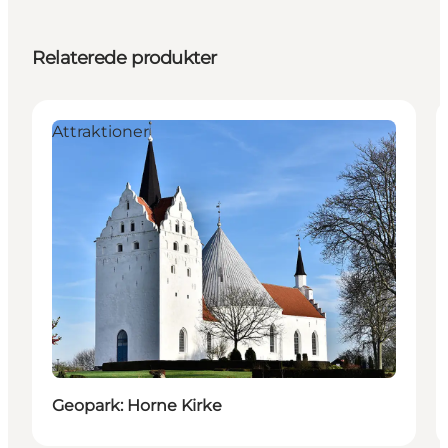
Relaterede produkter
Attraktioner
Geopark: Horne Kirke