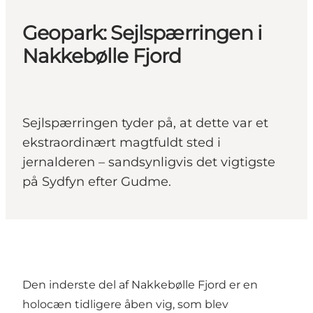
Geopark: Sejlspærringen i
Nakkebølle Fjord
Sejlspærringen tyder på, at dette var et
ekstraordinært magtfuldt sted i
jernalderen – sandsynligvis det vigtigste
på Sydfyn efter Gudme.
Den inderste del af Nakkebølle Fjord er en
holocæn tidligere åben vig, som blev