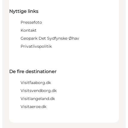
Nyttige links
Pressefoto
Kontakt
Geopark Det Sydfynske Øhav
Privatlivspolitik
De fire destinationer
Visitfaaborg.dk
Visitsvendborg.dk
Visitlangeland.dk
Visitaeroe.dk