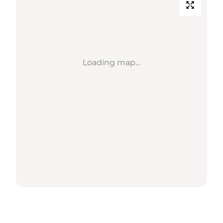
Loading map...