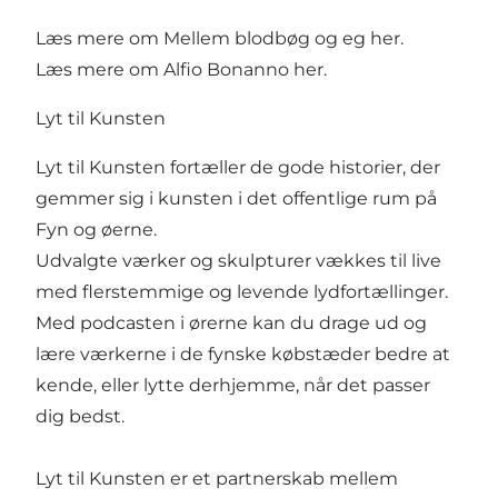
Læs mere om Mellem blodbøg og eg
her
.
Læs mere om Alfio Bonanno
her
.
Lyt til Kunsten
Lyt til Kunsten fortæller de gode historier, der
gemmer sig i kunsten i det offentlige rum på
Fyn og øerne.
Udvalgte værker og skulpturer vækkes til live
med flerstemmige og levende lydfortællinger.
Med podcasten i ørerne kan du drage ud og
lære værkerne i de fynske købstæder bedre at
kende, eller lytte derhjemme, når det passer
dig bedst.
Lyt til Kunsten er et partnerskab mellem