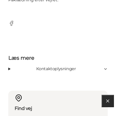
Facebook
Læs mere
Kontaktoplysninger
Find vej