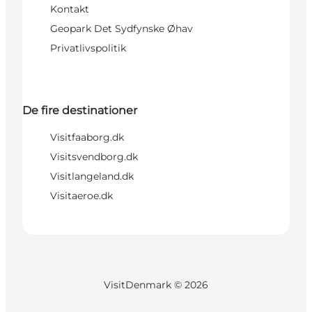
Kontakt
Geopark Det Sydfynske Øhav
Privatlivspolitik
De fire destinationer
Visitfaaborg.dk
Visitsvendborg.dk
Visitlangeland.dk
Visitaeroe.dk
VisitDenmark ©
2026