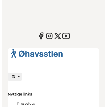
Vælg sprog
Nyttige links
Pressefoto