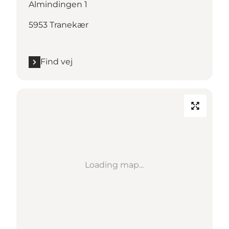
Almindingen 1
5953 Tranekær
Find vej
Loading map...