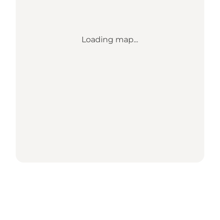
Loading map...