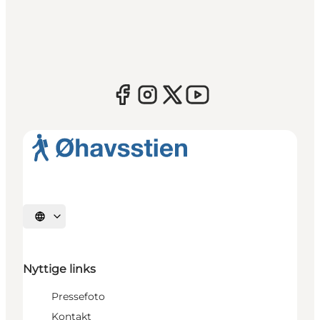
Vælg sprog
Nyttige links
Pressefoto
Kontakt