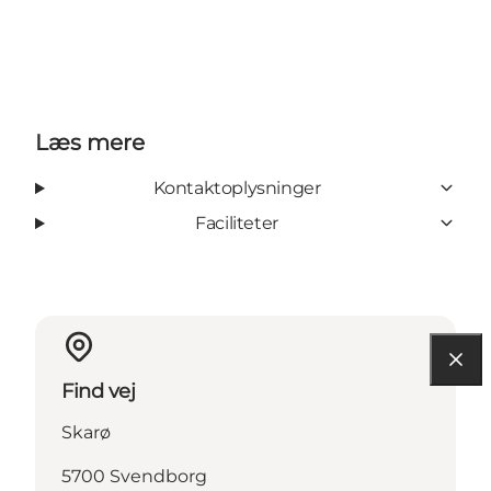
Læs mere
Kontaktoplysninger
Faciliteter
Find vej
Skarø
5700 Svendborg