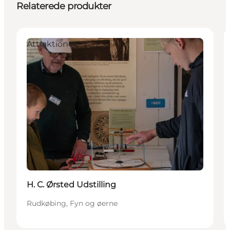
Relaterede produkter
Attraktioner
H. C. Ørsted Udstilling
Rudkøbing, Fyn og øerne