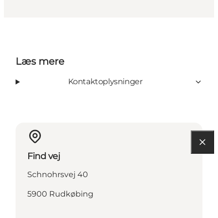
Læs mere
Kontaktoplysninger
Find vej
Schnohrsvej 40
5900 Rudkøbing