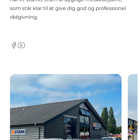
som står klar til at give dig god og professionel
rådgivning.
Facebook
Youtube