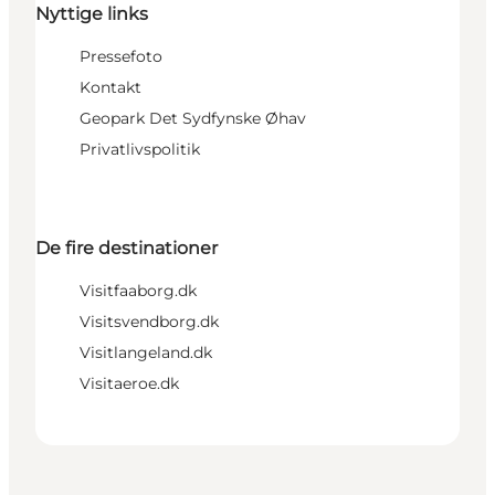
Nyttige links
Pressefoto
Kontakt
Geopark Det Sydfynske Øhav
Privatlivspolitik
De fire destinationer
Visitfaaborg.dk
Visitsvendborg.dk
Visitlangeland.dk
Visitaeroe.dk