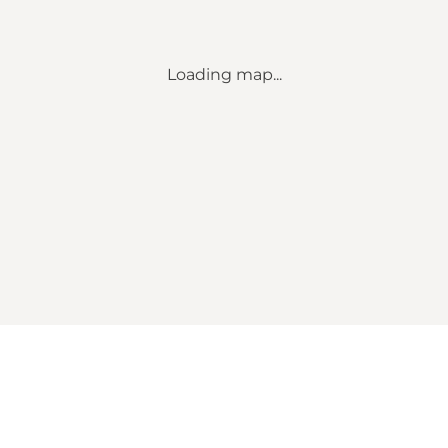
Loading map...