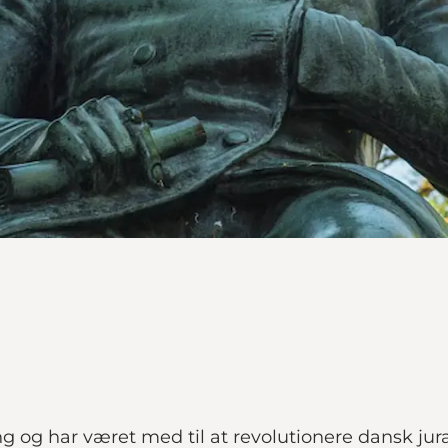
 og har været med til at revolutionere dansk jura