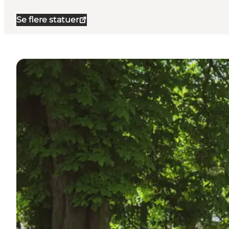
Se flere statuer