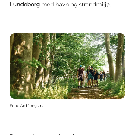
Lundeborg
med havn og strandmiljø.
Foto
:
Ard Jongsma