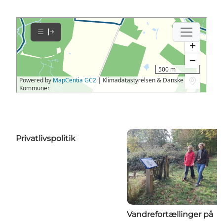
Privatlivspolitik
Vandrefortællinger på