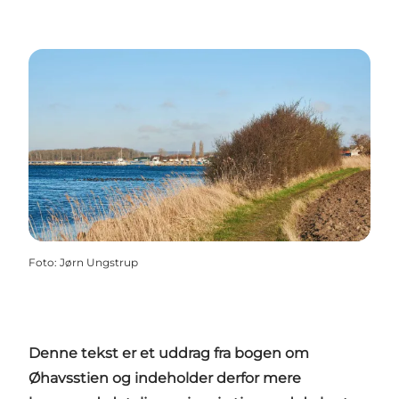
Foto
:
Jørn Ungstrup
Denne tekst er et uddrag fra bogen om
Øhavsstien og indeholder derfor mere