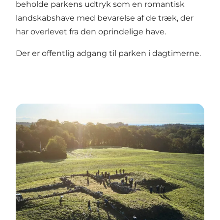
beholde parkens udtryk som en romantisk
landskabshave med bevarelse af de træk, der
har overlevet fra den oprindelige have.
Der er offentlig adgang til parken i dagtimerne.