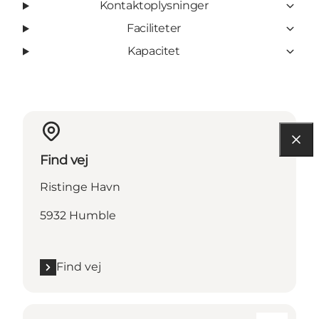
Kontaktoplysninger
Faciliteter
Kapacitet
Find vej
Ristinge Havn
5932 Humble
Find vej