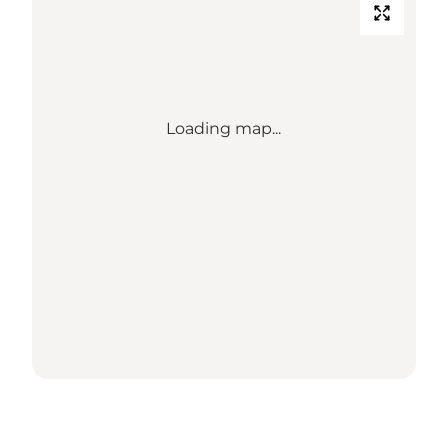
Loading map...