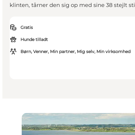
klinten, tårner den sig op med sine 38 stejlt
Gratis
Hunde tilladt
Børn, Venner, Min partner, Mig selv, Min virksomhed