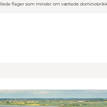
 stillede flager som minder om væltede dominobri