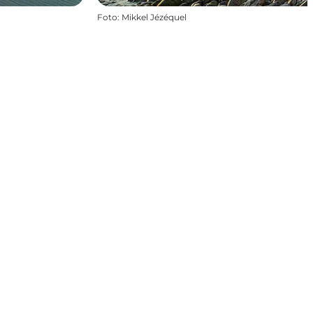
Foto
:
Mikkel Jézéquel