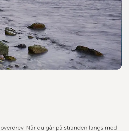
e overdrev. Når du går på stranden langs med