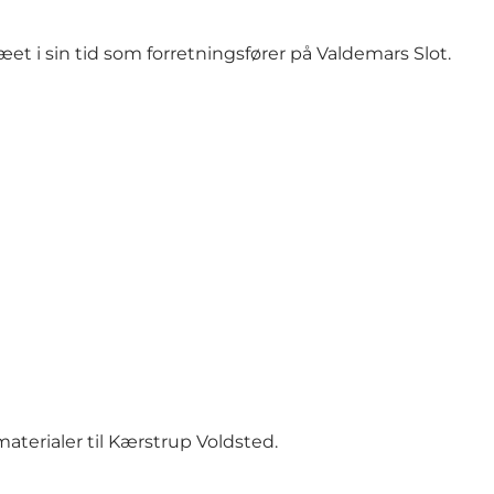
 i sin tid som forretningsfører på Valdemars Slot.
terialer til Kærstrup Voldsted.